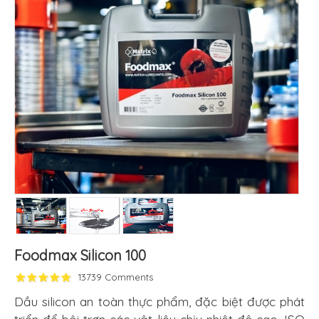
Foodmax Silicon 100
13739 Comments
Dầu silicon an toàn thực phẩm, đặc biệt được phát