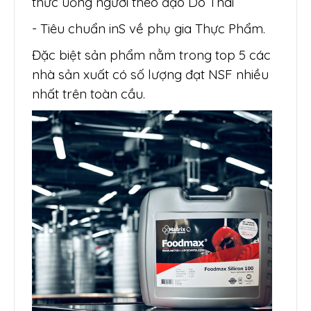
thức uống người theo đạo Do Thái
- Tiêu chuẩn inS về phụ gia Thực Phẩm.
Đặc biệt sản phẩm nằm trong top 5 các
nhà sản xuất có số lượng đạt NSF nhiều
nhất trên toàn cầu.