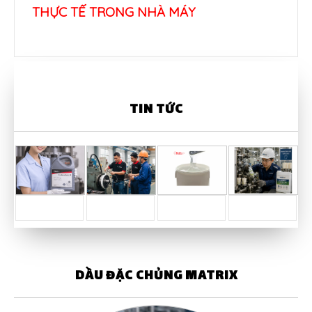
THỰC TẾ TRONG NHÀ MÁY
TIN TỨC
DẦU ĐẶC CHỦNG MATRIX