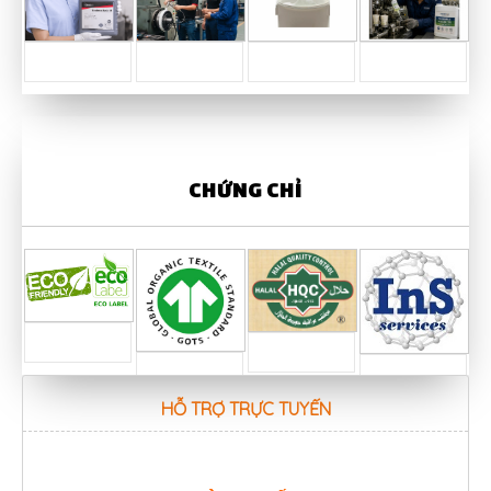
CHỨNG CHỈ
HỖ TRỢ TRỰC TUYẾN