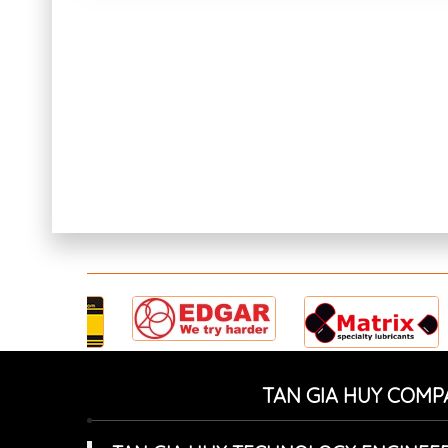
TAN GIA HUY COMP