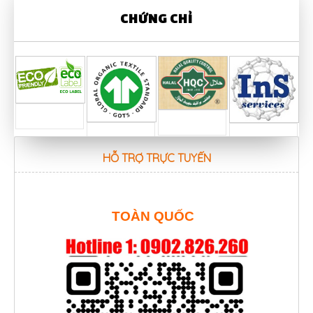
CHỨNG CHỈ
HỖ TRỢ TRỰC TUYẾN
TOÀN QUỐC