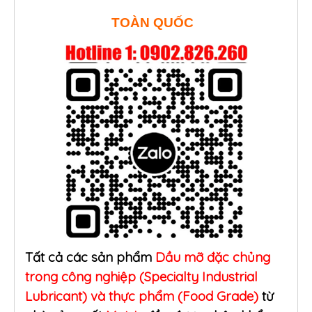
TOÀN QUỐC
Tất cả các sản phẩm
Dầu mỡ đặc chủng
trong công nghiệp (Specialty Industrial
Lubricant) và thực phẩm (Food Grade)
từ