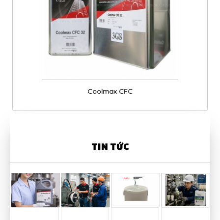
Coolmax CFC
TIN TỨC