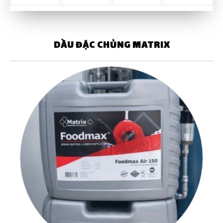
DẦU ĐẶC CHỦNG MATRIX