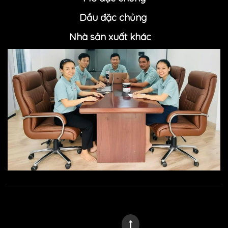
Dầu đặc chủng
Nhà sản xuất khác