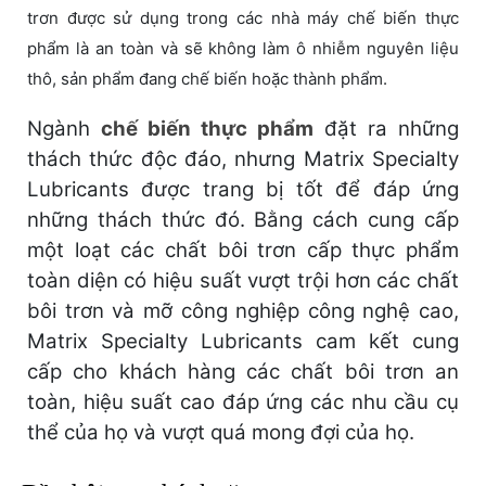
trơn được sử dụng trong các nhà máy chế biến thực
phẩm là an toàn và sẽ không làm ô nhiễm nguyên liệu
thô, sản phẩm đang chế biến hoặc thành phẩm.
Ngành
chế biến thực phẩm
đặt ra những
thách thức độc đáo, nhưng Matrix Specialty
Lubricants được trang bị tốt để đáp ứng
những thách thức đó. Bằng cách cung cấp
một loạt các chất bôi trơn cấp thực phẩm
toàn diện có hiệu suất vượt trội hơn các chất
bôi trơn và mỡ công nghiệp công nghệ cao,
Matrix Specialty Lubricants cam kết cung
cấp cho khách hàng các chất bôi trơn an
toàn, hiệu suất cao đáp ứng các nhu cầu cụ
thể của họ và vượt quá mong đợi của họ.