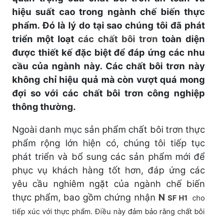
hiệu suất cao trong ngành chế biến thực
phẩm. Đó là lý do tại sao chúng tôi đã phát
triển một loạt
các chất bôi trơn
toàn diện
được thiết kế đặc biệt để đáp ứng các nhu
cầu của ngành này. Các chất bôi trơn này
không chỉ hiệu quả mà còn vượt quá mong
đợi so với các chất bôi trơn công nghiệp
thông thường.
Ngoài danh mục sản phẩm chất bôi trơn thực
phẩm rộng lớn hiện có, chúng tôi tiếp tục
phát triển và bổ sung các sản phẩm mới để
phục vụ khách hàng tốt hơn, đáp ứng các
yêu cầu nghiêm ngặt của ngành chế biến
thực phẩm, bao gồm chứng nhận
N
SF H1
cho
tiếp xúc với thực phẩm. Điều này đảm bảo rằng chất bôi