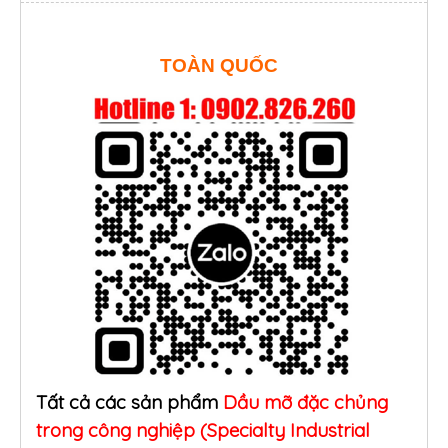
TOÀN QUỐC
Tất cả các sản phẩm
Dầu mỡ đặc chủng
trong công nghiệp (Specialty Industrial