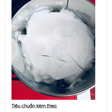
Tiêu chuẩn kèm theo: