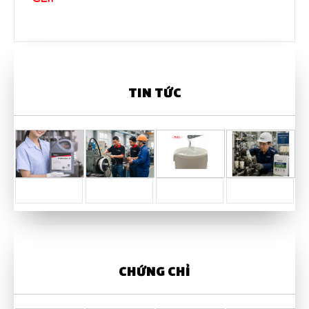
TIN TỨC
CHỨNG CHỈ