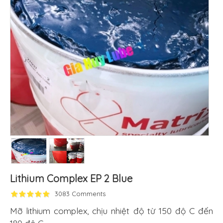
Lithium Complex EP 2 Blue
3083 Comments
Mỡ lithium complex, chịu nhiệt độ từ 150 độ C đến