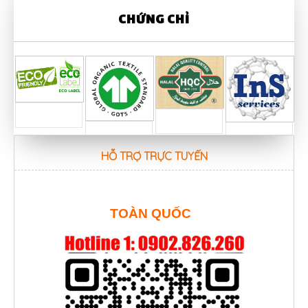
CHỨNG CHỈ
HỖ TRỢ TRỰC TUYẾN
TOÀN QUỐC